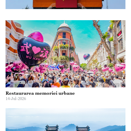
Restaurarea memoriei urbane
14-Jul-2026