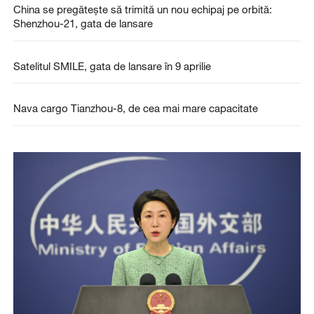
China se pregătește să trimită un nou echipaj pe orbită:
Shenzhou-21, gata de lansare
Satelitul SMILE, gata de lansare în 9 aprilie
Nava cargo Tianzhou-8, de cea mai mare capacitate