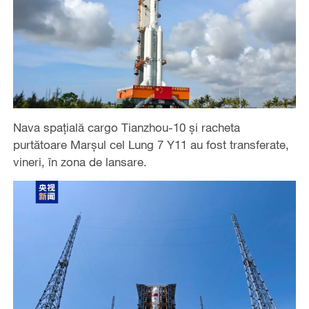
Nava spațială cargo Tianzhou-10 și racheta
purtătoare Marșul cel Lung 7 Y11 au fost transferate,
vineri, în zona de lansare.