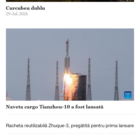
Curcubeu dublu
29-Jul-2026
Naveta cargo Tianzhou-10 a fost lansată
Racheta reutilizabilă Zhuque-3, pregătită pentru prima lansare