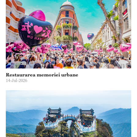
Restaurarea memoriei urbane
14-Jul-2026