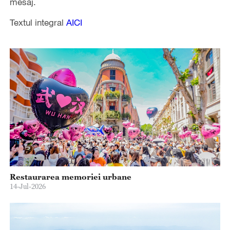
mesaj.
Textul integral
AICI
Restaurarea memoriei urbane
14-Jul-2026