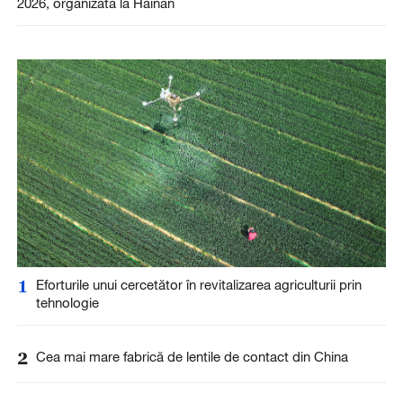
2026, organizată la Hainan
1
Eforturile unui cercetător în revitalizarea agriculturii prin
tehnologie
2
Cea mai mare fabrică de lentile de contact din China