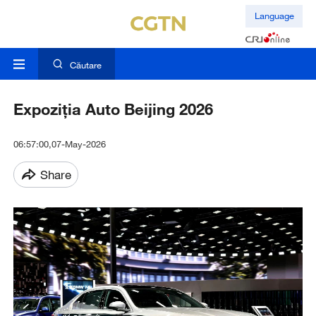
Language
Căutare
Expoziția Auto Beijing 2026
06:57:00,07-May-2026
Share