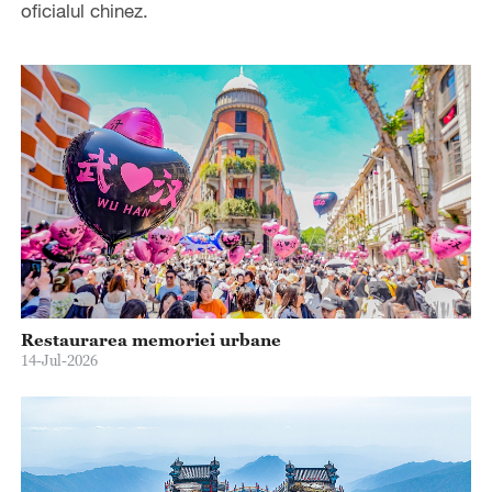
oficialul chinez.
Restaurarea memoriei urbane
14-Jul-2026