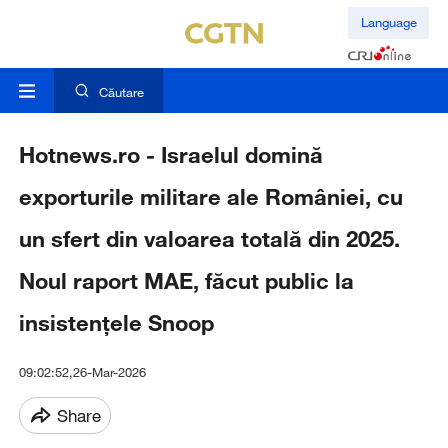
Language
Căutare
Hotnews.ro - Israelul domină
exporturile militare ale României, cu
un sfert din valoarea totală din 2025.
Noul raport MAE, făcut public la
insistențele Snoop
09:02:52,26-Mar-2026
Share