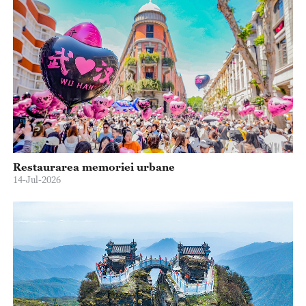
Restaurarea memoriei urbane
14-Jul-2026