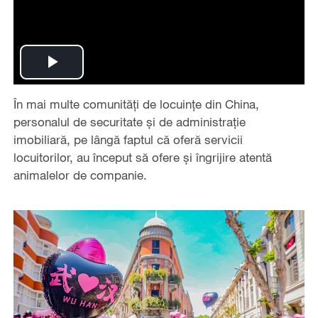
Play
În mai multe comunități de locuințe din China,
Video
personalul de securitate și de administrație
imobiliară, pe lângă faptul că oferă servicii
locuitorilor, au început să ofere și îngrijire atentă
animalelor de companie.