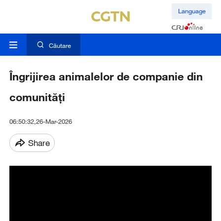
Language
Căutare
Îngrijirea animalelor de companie din
comunități
06:50:32,26-Mar-2026
Share