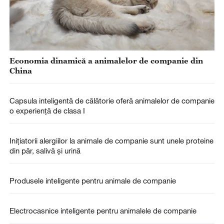
Economia dinamică a animalelor de companie din
China
Capsula inteligentă de călătorie oferă animalelor de companie
o experiență de clasa I
Inițiatorii alergiilor la animale de companie sunt unele proteine
din păr, salivă și urină
Produsele inteligente pentru animale de companie
Electrocasnice inteligente pentru animalele de companie