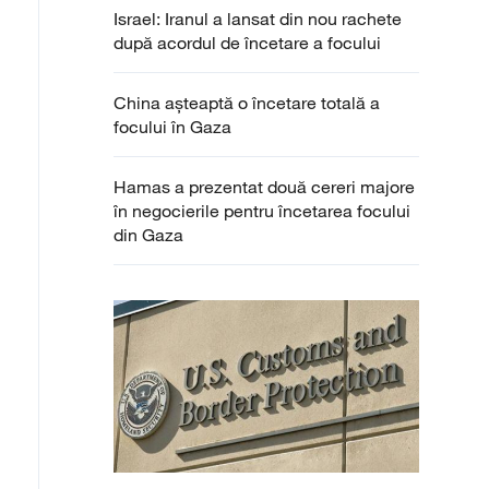
Israel: Iranul a lansat din nou rachete
după acordul de încetare a focului
China așteaptă o încetare totală a
focului în Gaza
Hamas a prezentat două cereri majore
în negocierile pentru încetarea focului
din Gaza