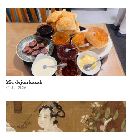
Mic dejun kazah
31-Jul-2026