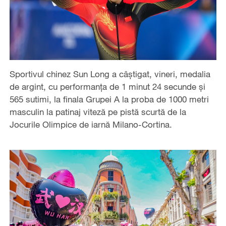
Sportivul chinez Sun Long a câștigat, vineri, medalia
de argint, cu performanța de 1 minut 24 secunde și
565 sutimi, la finala Grupei A la proba de 1000 metri
masculin la patinaj viteză pe pistă scurtă de la
Jocurile Olimpice de iarnă Milano-Cortina.