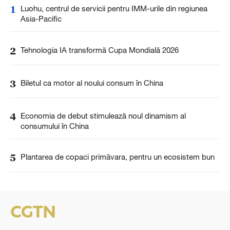
1
Luohu, centrul de servicii pentru IMM-urile din regiunea
Asia-Pacific
2
Tehnologia IA transformă Cupa Mondială 2026
3
Biletul ca motor al noului consum în China
4
Economia de debut stimulează noul dinamism al
consumului în China
5
Plantarea de copaci primăvara, pentru un ecosistem bun