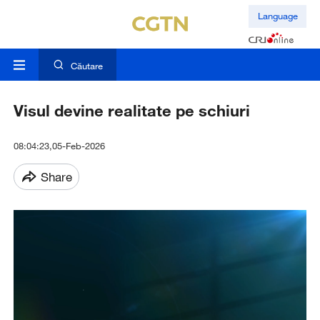
Language
Căutare
Visul devine realitate pe schiuri
08:04:23,05-Feb-2026
Share