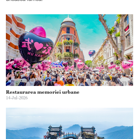
Restaurarea memoriei urbane
14-Jul-2026