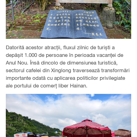
Datorită acestor atracții, fluxul zilnic de turiști a
depășit 1.000 de persoane în perioada vacanței de
Anul Nou. Însă dincolo de dimensiunea turistică,
sectorul cafelei din Xinglong traversează transformări
importante odată cu aplicarea politicilor privilegiate
ale portului de comerț liber Hainan.