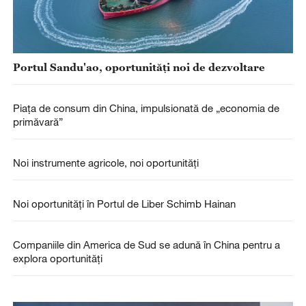
Portul Sandu'ao, oportunități noi de dezvoltare
Piața de consum din China, impulsionată de „economia de
primăvară”
Noi instrumente agricole, noi oportunități
Noi oportunități în Portul de Liber Schimb Hainan
Companiile din America de Sud se adună în China pentru a
explora oportunități