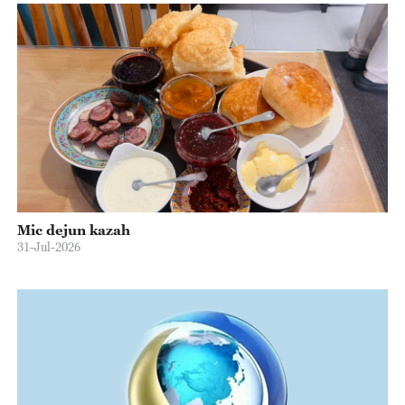
Mic dejun kazah
31-Jul-2026