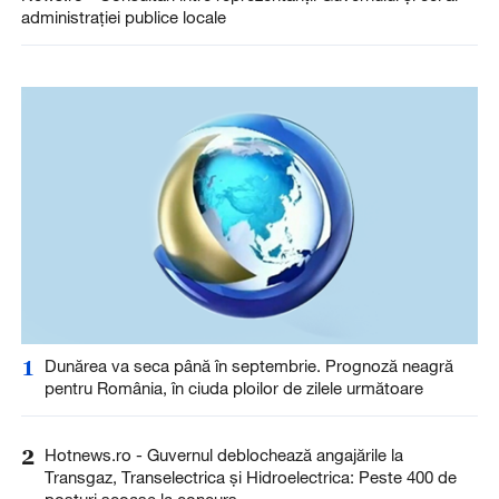
administraţiei publice locale
1
Dunărea va seca până în septembrie. Prognoză neagră
pentru România, în ciuda ploilor de zilele următoare
2
Hotnews.ro - Guvernul deblochează angajările la
Transgaz, Transelectrica și Hidroelectrica: Peste 400 de