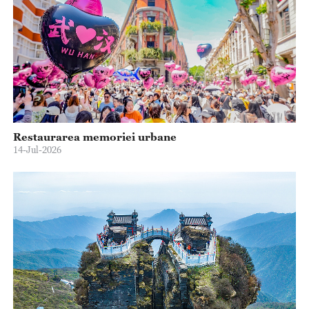
Restaurarea memoriei urbane
14-Jul-2026