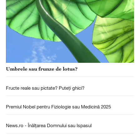
Umbrele sau frunze de lotus?
Fructe reale sau pictate? Puteți ghici?
Premiul Nobel pentru Fiziologie sau Medicină 2025
News.ro - Înălţarea Domnului sau Ispasul