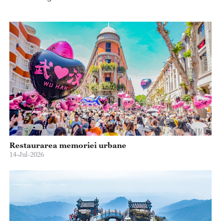
Restaurarea memoriei urbane
14-Jul-2026