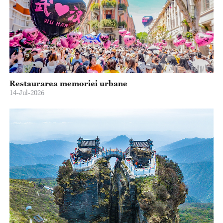
Restaurarea memoriei urbane
14-Jul-2026