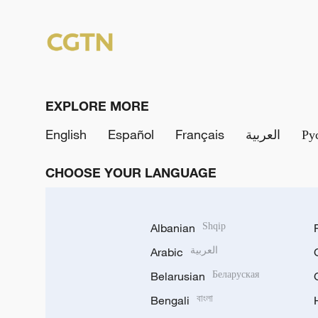
EXPLORE MORE
English
Español
Français
العربية
Ру
CHOOSE YOUR LANGUAGE
Albanian
Shqip
Arabic
العربية
Belarusian
Беларуская
Bengali
বাংলা