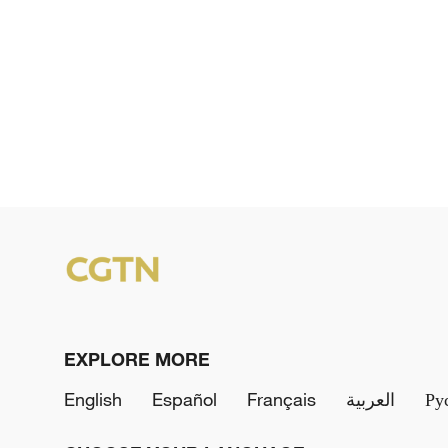
EXPLORE MORE
English
Español
Français
العربية
Ру