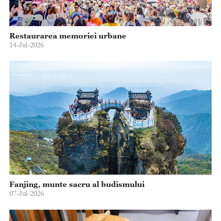
Restaurarea memoriei urbane
14-Jul-2026
Fanjing, munte sacru al budismului
07-Jul-2026