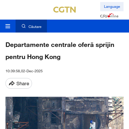
Language
Căutare
Departamente centrale oferă sprijin
pentru Hong Kong
10:39:58,02-Dec-2025
Share