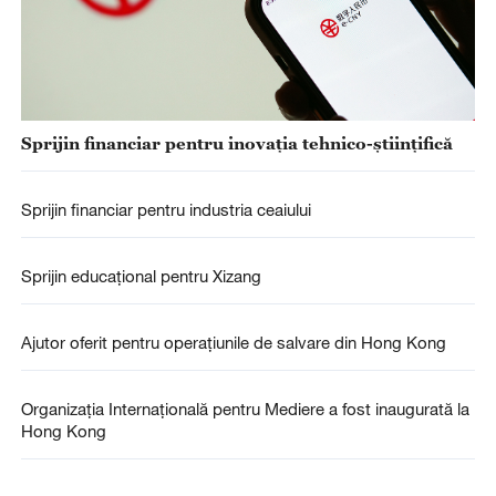
Sprijin financiar pentru inovaţia tehnico-ştiinţifică
Sprijin financiar pentru industria ceaiului
Sprijin educațional pentru Xizang
Ajutor oferit pentru operațiunile de salvare din Hong Kong
Organizația Internațională pentru Mediere a fost inaugurată la
Hong Kong