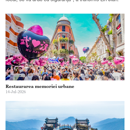
Restaurarea memoriei urbane
14-Jul-2026