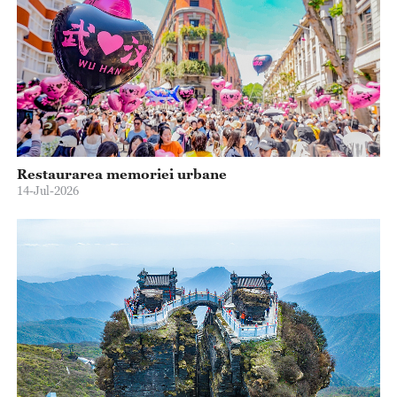
Restaurarea memoriei urbane
14-Jul-2026