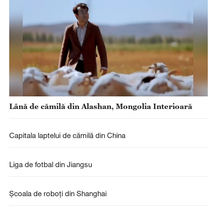
Lână de cămilă din Alashan, Mongolia Interioară
Capitala laptelui de cămilă din China
Liga de fotbal din Jiangsu
Școala de roboți din Shanghai