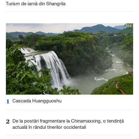
Turism de iarnă din Shangrila
1
Cascada Huangguoshu
2
De la postări fragmentare la Chinamaxxing, o tendință
actuală în rândul tinerilor occidentali