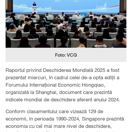
Foto: VCG
Raportul privind Deschiderea Mondială 2025 a fost
prezentat miercuri, în cadrul celei de-a opta ediții a
Forumului Internațional Economic Hongqiao,
organizată la Shanghai, document care prezintă
indicele mondial de deschidere aferent anului 2024.
Conform clasamentului care vizează 129 de
economii, în perioada 1990-2024, Singapore prezintă
economia cu cel mai mare nivel de deschidere,