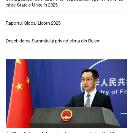
către Statele Unite în 2025
Raportul Global Licorn 2025
Deschiderea Summitului privind clima din Belem