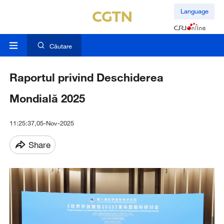
Language
Căutare
Raportul privind Deschiderea
Mondială 2025
11:25:37,05-Nov-2025
Share