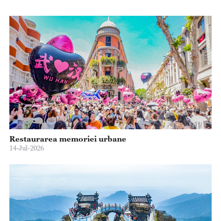
Restaurarea memoriei urbane
14-Jul-2026