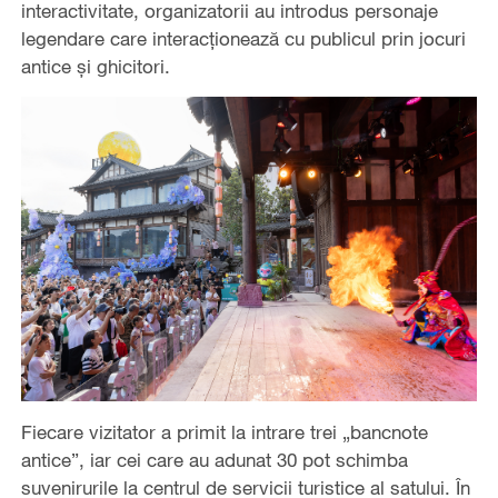
interactivitate, organizatorii au introdus personaje
legendare care interacționează cu publicul prin jocuri
antice și ghicitori.
Fiecare vizitator a primit la intrare trei „bancnote
antice”, iar cei care au adunat 30 pot schimba
suvenirurile la centrul de servicii turistice al satului. În