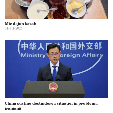
Mic dejun kazah
31-Jul-2026
China susține destinderea situației în problema
iraniană