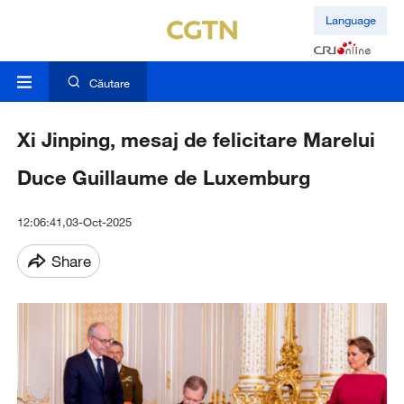
Language
Căutare
Xi Jinping, mesaj de felicitare Marelui
Duce Guillaume de Luxemburg
12:06:41,03-Oct-2025
Share