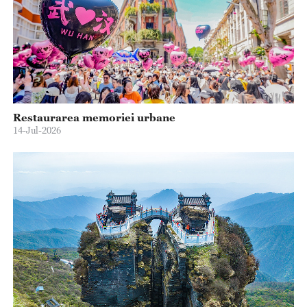
Restaurarea memoriei urbane
14-Jul-2026