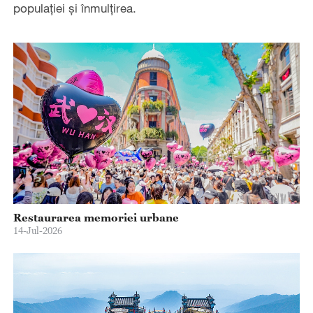
populației și înmulțirea.
Restaurarea memoriei urbane
14-Jul-2026