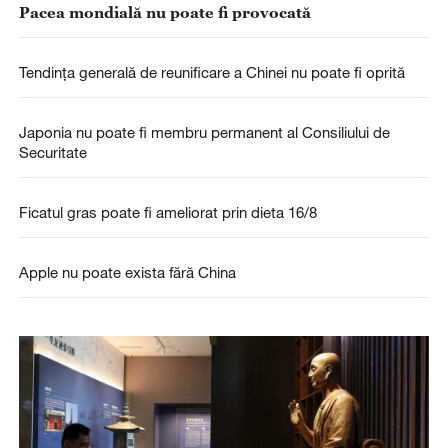
Pacea mondială nu poate fi provocată
Tendința generală de reunificare a Chinei nu poate fi oprită
Japonia nu poate fi membru permanent al Consiliului de
Securitate
Ficatul gras poate fi ameliorat prin dieta 16/8
Apple nu poate exista fără China