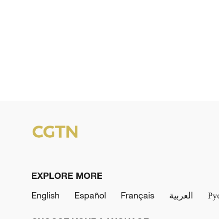
EXPLORE MORE
English
Español
Français
العربية
Ру