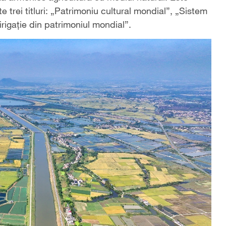
e trei titluri: „Patrimoniu cultural mondial”, „Sistem
irigație din patrimoniul mondial”.