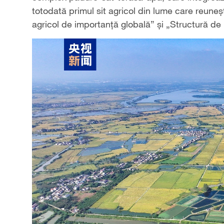
totodată primul sit agricol din lume care reuneșt
agricol de importanță globală” și „Structură de 