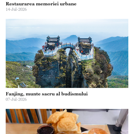
Restaurarea memoriei urbane
14-Jul-2026
Fanjing, munte sacru al budismului
07-Jul-2026