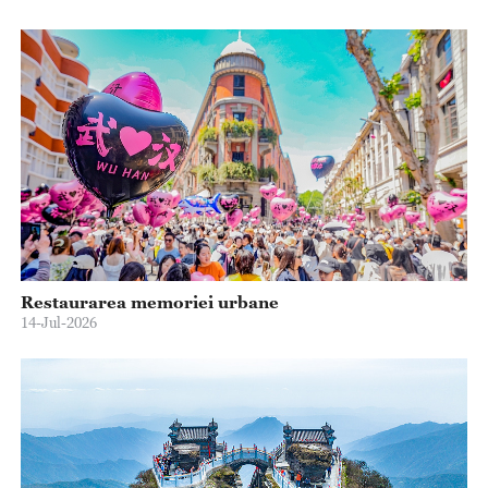
Restaurarea memoriei urbane
14-Jul-2026