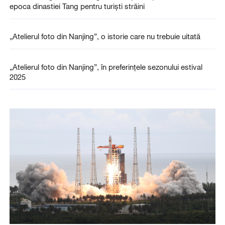
epoca dinastiei Tang pentru turiști străini
„Atelierul foto din Nanjing”, o istorie care nu trebuie uitată
„Atelierul foto din Nanjing”, în preferințele sezonului estival
2025