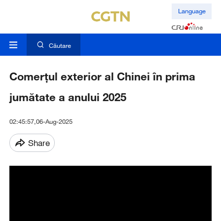
Language
Căutare
Comerțul exterior al Chinei în prima
jumătate a anului 2025
02:45:57,06-Aug-2025
Share