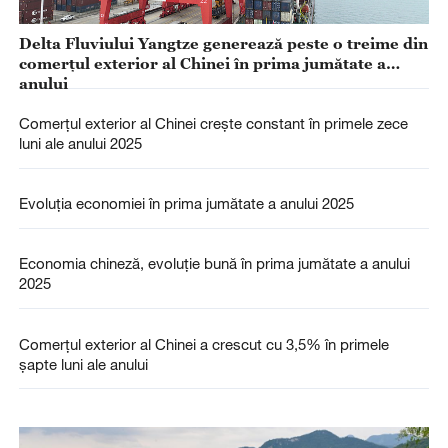
Delta Fluviului Yangtze generează peste o treime din
comerțul exterior al Chinei în prima jumătate a
anului
Comerțul exterior al Chinei crește constant în primele zece
luni ale anului 2025
Evoluția economiei în prima jumătate a anului 2025
Economia chineză, evoluție bună în prima jumătate a anului
2025
Comerțul exterior al Chinei a crescut cu 3,5% în primele
șapte luni ale anului