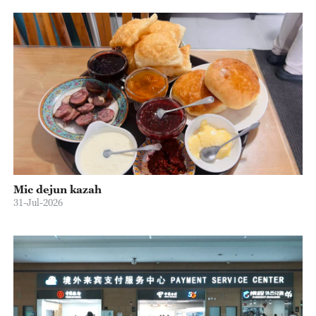
Mic dejun kazah
31-Jul-2026