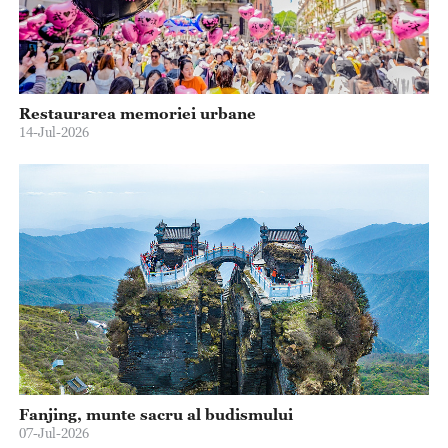
Restaurarea memoriei urbane
14-Jul-2026
Fanjing, munte sacru al budismului
07-Jul-2026