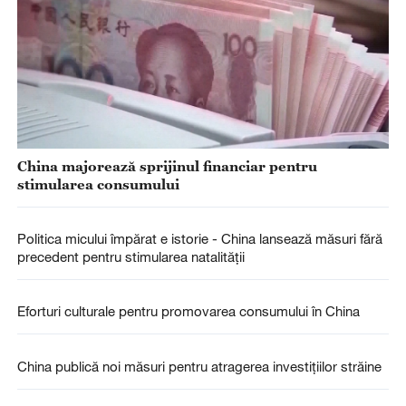
China majorează sprijinul financiar pentru
stimularea consumului
Politica micului împărat e istorie - China lansează măsuri fără
precedent pentru stimularea natalității
Eforturi culturale pentru promovarea consumului în China
China publică noi măsuri pentru atragerea investițiilor străine