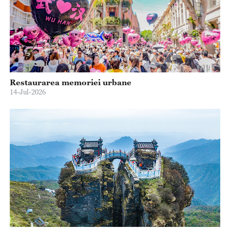
Restaurarea memoriei urbane
14-Jul-2026