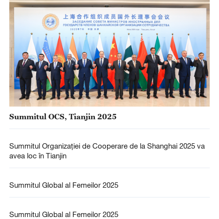
Summitul OCS, Tianjin 2025
Summitul Organizației de Cooperare de la Shanghai 2025 va
avea loc în Tianjin
Summitul Global al Femeilor 2025
Summitul Global al Femeilor 2025