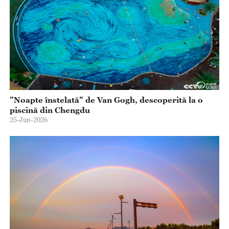
"Noapte înstelată" de Van Gogh, descoperită la o
piscină din Chengdu
25-Jun-2026