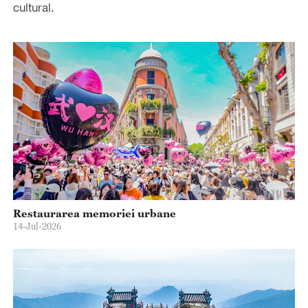
cultural.
Restaurarea memoriei urbane
14-Jul-2026