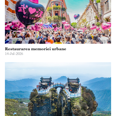
Restaurarea memoriei urbane
14-Jul-2026