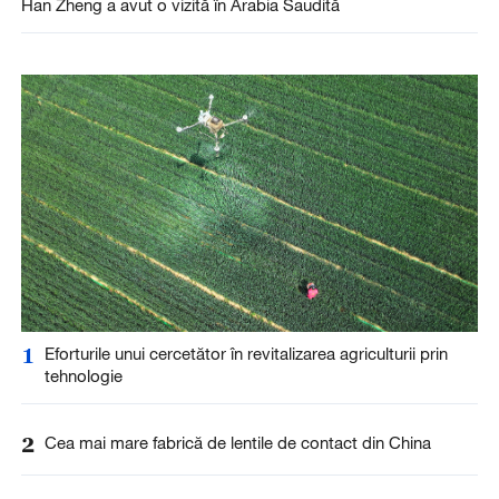
Han Zheng a avut o vizită în Arabia Saudită
1
Eforturile unui cercetător în revitalizarea agriculturii prin
tehnologie
2
Cea mai mare fabrică de lentile de contact din China