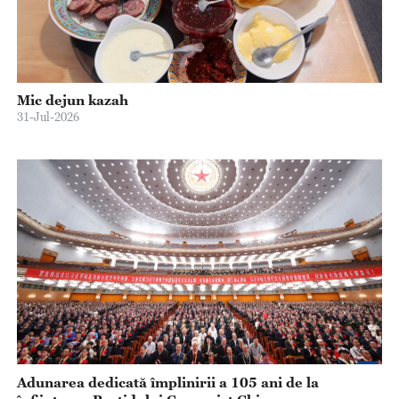
Mic dejun kazah
31-Jul-2026
Adunarea dedicată împlinirii a 105 ani de la