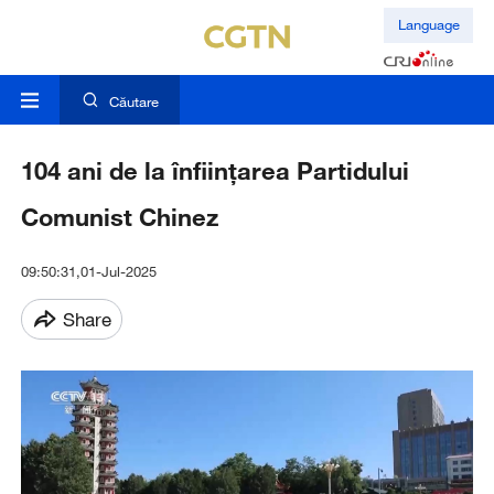
Language
Căutare
104 ani de la înființarea Partidului
Comunist Chinez
09:50:31,01-Jul-2025
Share