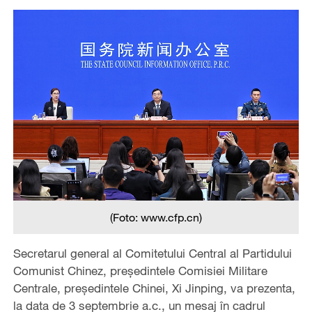
(Foto: www.cfp.cn)
Secretarul general al Comitetului Central al Partidului
Comunist Chinez, președintele Comisiei Militare
Centrale, președintele Chinei, Xi Jinping, va prezenta,
la data de 3 septembrie a.c., un mesaj în cadrul