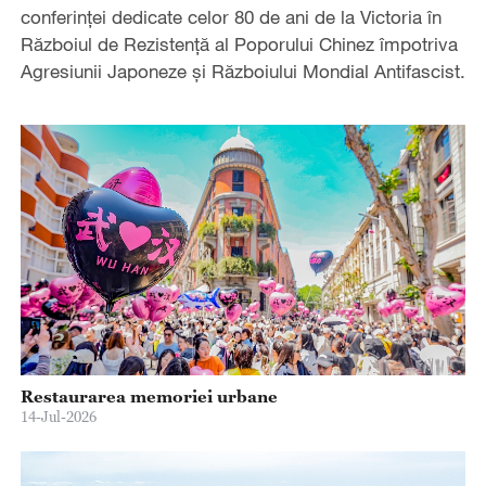
conferinței dedicate celor 80 de ani de la Victoria în
Războiul de Rezistență al Poporului Chinez împotriva
Agresiunii Japoneze și Războiului Mondial Antifascist.
Restaurarea memoriei urbane
14-Jul-2026