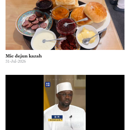
Mic dejun kazah
31-Jul-2026