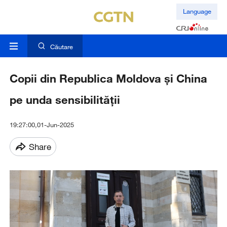
Language
Căutare
Copii din Republica Moldova și China
pe unda sensibilității
19:27:00,01-Jun-2025
Share