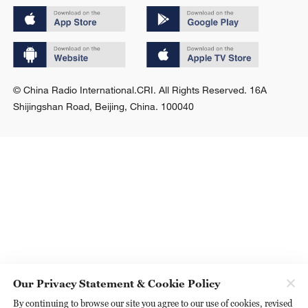
© China Radio International.CRI. All Rights Reserved. 16A
Shijingshan Road, Beijing, China. 100040
Our Privacy Statement & Cookie Policy
By continuing to browse our site you agree to our use of cookies, revised