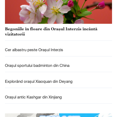
Begoniile în floare din Orașul Interzis încântă
vizitatorii
Cer albastru peste Orașul Interzis
Orașul sportului badminton din China
Explorând orașul Xiaoquan din Deyang
Orașul antic Kashgar din Xinjiang