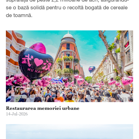
se o bază solidă pentru o recoltă bogată de cereale
de toamnă.
Restaurarea memoriei urbane
14-Jul-2026