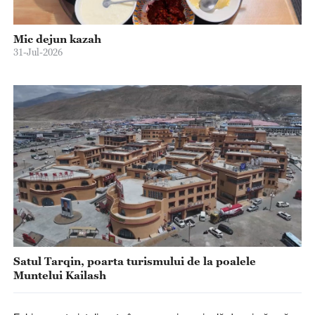
Mic dejun kazah
31-Jul-2026
Satul Tarqin, poarta turismului de la poalele
Muntelui Kailash