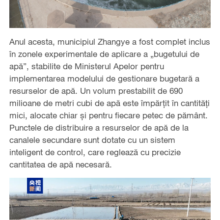
Anul acesta, municipiul Zhangye a fost complet inclus
în zonele experimentale de aplicare a „bugetului de
apă”, stabilite de Ministerul Apelor pentru
implementarea modelului de gestionare bugetară a
resurselor de apă. Un volum prestabilit de 690
milioane de metri cubi de apă este împărțit în cantități
mici, alocate chiar și pentru fiecare petec de pământ.
Punctele de distribuire a resurselor de apă de la
canalele secundare sunt dotate cu un sistem
inteligent de control, care reglează cu precizie
cantitatea de apă necesară.