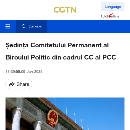
Language
Căutare
Ședința Comitetului Permanent al
Biroului Politic din cadrul CC al PCC
11:39:55,09-Jan-2025
Share