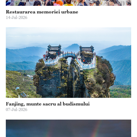
Restaurarea memoriei urbane
14-Jul-2026
Fanjing, munte sacru al budismului
07-Jul-2026