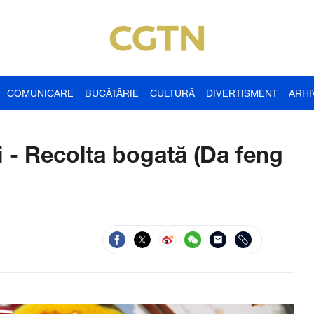
COMUNICARE
BUCĂTĂRIE
CULTURĂ
DIVERTISMENT
ARHI
 - Recolta bogată (Da feng