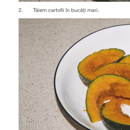
2. Tăiem cartofii în bucăți mari.