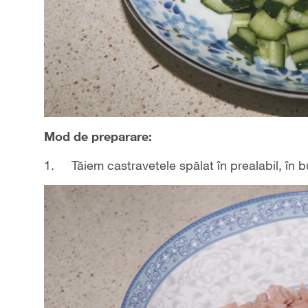
Mod de preparare:
1. Tăiem castravetele spălat în prealabil, în bu