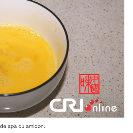
 de apă cu amidon.