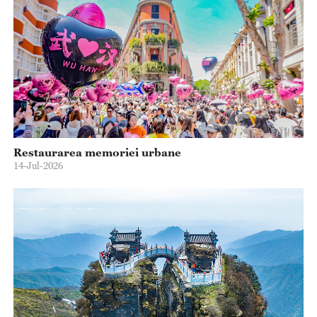
Restaurarea memoriei urbane
14-Jul-2026