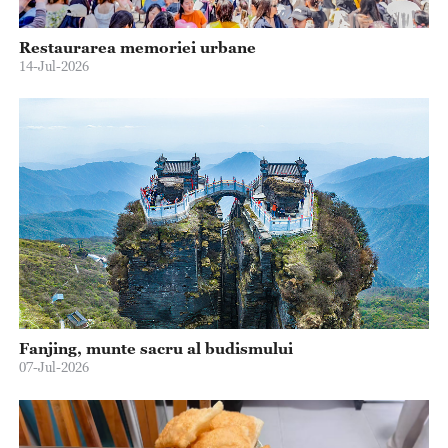
Restaurarea memoriei urbane
14-Jul-2026
Fanjing, munte sacru al budismului
07-Jul-2026