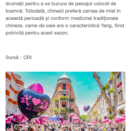
drumeții pentru a se bucura de peisajul colorat de
toamnă. Totodată, chinezii preferă carnea de miel în
această perioadă și conform medicinei tradiționale
chineze, carne de oaie are o caracteristică Yang, fiind
potrivită pentru acest sezon.
Sursă：CRI