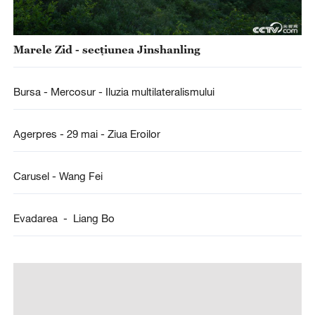
Marele Zid - secțiunea Jinshanling
Bursa - Mercosur - Iluzia multilateralismului
Agerpres - 29 mai - Ziua Eroilor
Carusel - Wang Fei
Evadarea - Liang Bo