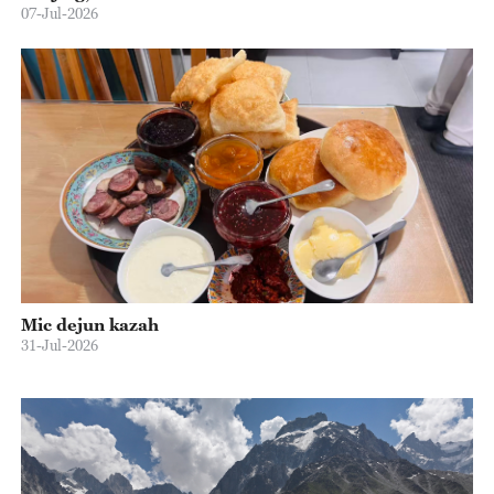
07-Jul-2026
Mic dejun kazah
31-Jul-2026