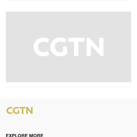
EXPLORE MORE